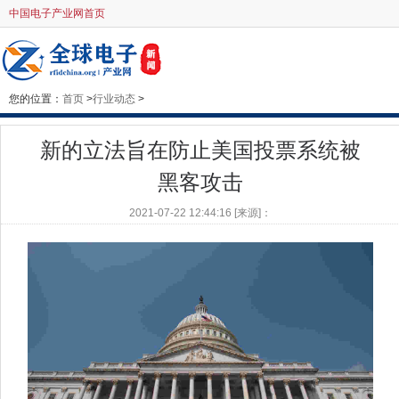
中国电子产业网首页
您的位置：
首页
>
行业动态
>
新的立法旨在防止美国投票系统被
黑客攻击
2021-07-22 12:44:16 [来源]：