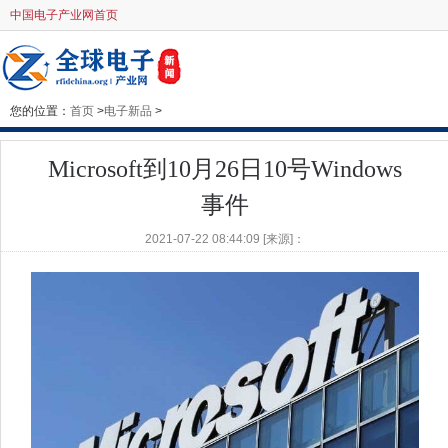
中国电子产业网首页
您的位置：
首页
>
电子新品
>
Microsoft到10月26日10号Windows
事件
2021-07-22 08:44:09 [来源]：