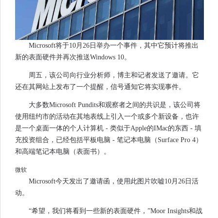
Microsoft将于10月26日举办一个事件，其中它预计将推出
新的表面硬件并再次推送Windows 10。
周五，该公司向行业分析师，博主和记者发送了邀请。它
还在其网站上发布了一个提醒，信号通知它将实现事件。
大多数Microsoft Pundits和观察者之间的共识是，该公司将
使用纽约市的活动在其地表线上引入一个或多个新设备，也许
是一个桌面一体的个人计算机 - 类似于Apple的IMac的东西 - 填
充投资组合，已经包括平板电脑 - 笔记本电脑（Surface Pro 4）
和高端笔记本电脑（表面书）。
微软
Microsoft今天发出了邀请函，使用此图片吹嘘10月26日活
动。
“希望，我们将看到一些新的表面硬件，”Moor Insights和战