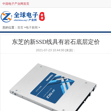
中国电子产业网首页
您的位置：
首页
>
电子新闻
>
东芝的新SSD线具有岩石底层定价
2021-07-23 10:44:00 [来源]：