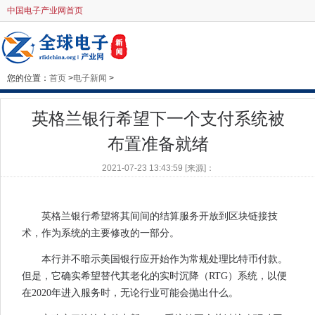
中国电子产业网首页
您的位置：
首页
>
电子新闻
>
英格兰银行希望下一个支付系统被
布置准备就绪
2021-07-23 13:43:59 [来源]：
英格兰银行希望将其间间的结算服务开放到区块链接技
术，作为系统的主要修改的一部分。
本行并不暗示美国银行应开始作为常规处理比特币付款。
但是，它确实希望替代其老化的实时沉降（RTG）系统，以便
在2020年进入服务时，无论行业可能会抛出什么。