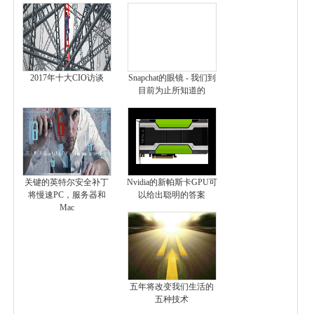
2017年十大CIO访谈
Snapchat的眼镜 - 我们到
目前为止所知道的
关键的英特尔安全补丁
Nvidia的新帕斯卡GPU可
将慢速PC，服务器和
以给出聪明的答案
Mac
五年将改变我们生活的
五种技术