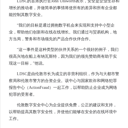
LDSC的首席执行官John Unsworth表示，安全是企业生存和
增长的推动者，并做简单的事情将使所有的差异和所有企业都
能控制其数字安全。
“我们的目标是通过拥抱数字机会来实现和支持中小型企
业，帮助他们创新和在线在线增长。我们通过与贸易机构，地
方当局，警务和市场领先的产品合作伙伴合作。
“这一事件是这种类型的伙伴关系的一个很好的例子，我们
很高兴地在船上有纳瓦斯特，因为我们的领先赞助商有助于实
现这一目标，”他说。
LDSC是由伦敦市长为成立的非营利组织，作为与大都市警
察局和伦敦市警方的合资企业。该中心与国家欺诈和网络犯罪
报告中心（ActionFraud）一起工作，以帮助防止企业成为网络
犯罪的受害者。
伦敦数字安全中心为企业提供免费，公正的建议和支持，
以帮助提高其数字安全性，并使他们能够在安全的在线环境中
工作。