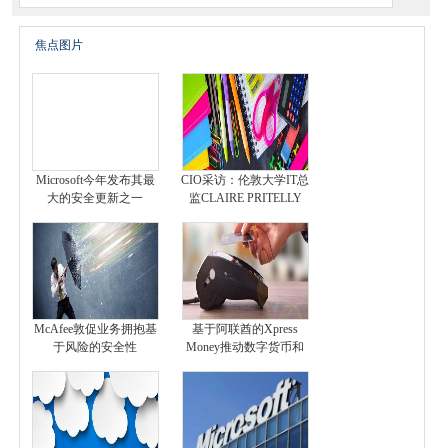
焦点图片
Microsoft今年发布其最
CIO采访：伦敦大学IT总
大的安全更新之一
监CLAIRE PRITELLY
McAfee敦促业务拥抱基
基于阿联酋的Xpress
于风险的安全性
Money推动数字货币和