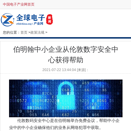
中国电子产业网首页
您的位置：
首页
>
政策法规
>
伯明翰中小企业从伦敦数字安全中
心获得帮助
2021-07-22 13:44:04 [来源]：
伦敦数码安全中心是在伯明翰举办免费会议，帮助中小企
业中的中小企业确保他们的业务从网络犯罪中获取。