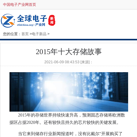
中国电子产业网首页
您的位置：
首页
>
电子新品
>
2015年十大存储故事
2021-06-09 08:43:53 [来源]：
2015年的存储世界持续快速升高，预测固态存储将欧洲数
据区占据2020年。还有较快且持久的芯片较快的关键发展。
当它来到储存行业新闻报道时，没有比戴尔“开展购买了