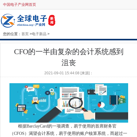
中国电子产业网首页
您的位置：
首页
>
电子新品
>
CFO的一半由复杂的会计系统感到
沮丧
2021-09-01 15:44:08 [来源]：
根据BarclayCard的一项调查，易于使用的首席财务官
（CFOS）渴望会计系统，易于使用的账户核算系统，而超过一