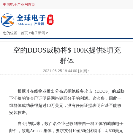
中国电子产业网首页
您的位置：
首页
>
电子新闻
>
空的DDOS威胁将$ 100K提供$填充
群体
2021-06-25 19:44:00 [来源]：
根据其在线物业推出分布式拒绝服务攻击（DDOS）的威胁
下汇价的资金已证明是网络犯罪分子的利润。这么多，因此一
组群体成功获得超过10万美元，没有任何证据表明它甚至能够
安装攻击。
自3月初以来，数百名企业已收到来自一群团体的威胁电子
邮件，致电Armada集体，要求支付10至50位比特币 - 4,600美元