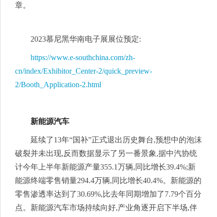
章。
2023慕尼黑华南电子展展位预定:
https://www.e-southchina.com/zh-
cn/index/Exhibitor_Center-2/quick_preview-
2/Booth_Application-2.html
新能源汽车
延续了13年“国补”正式退出历史舞台,预想中的泡沫
破裂并未出现,反而数据显示了另一番景象,据中汽协统
计今年上半年新能源产量355.1万辆,同比增长39.4%;新
能源终端零售销量294.4万辆,同比增长40.4%。新能源的
零售渗透率达到了30.69%,比去年同期增加了7.79个百分
点。新能源汽车市场持续向好,产业角逐开启下半场,伴