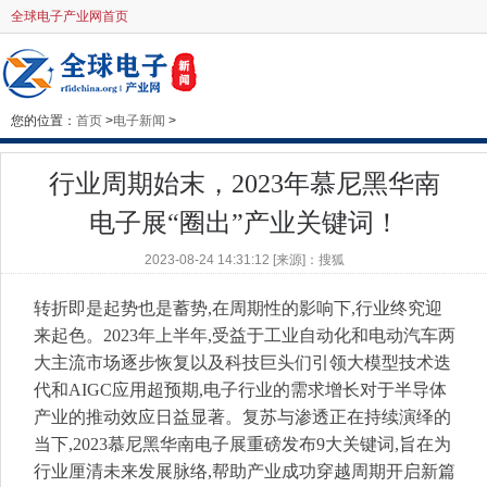
全球电子产业网首页
您的位置：
首页
>
电子新闻
>
行业周期始末，2023年慕尼黑华南
电子展“圈出”产业关键词！
2023-08-24 14:31:12 [来源]：搜狐
转折即是起势也是蓄势,在周期性的影响下,行业终究迎
来起色。2023年上半年,受益于工业自动化和电动汽车两
大主流市场逐步恢复以及科技巨头们引领大模型技术迭
代和AIGC应用超预期,电子行业的需求增长对于半导体
产业的推动效应日益显著。复苏与渗透正在持续演绎的
当下,2023慕尼黑华南电子展重磅发布9大关键词,旨在为
行业厘清未来发展脉络,帮助产业成功穿越周期开启新篇