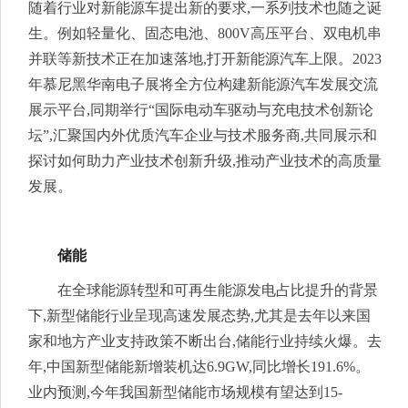
随着行业对新能源车提出新的要求,一系列技术也随之诞
生。例如轻量化、固态电池、800V高压平台、双电机串
并联等新技术正在加速落地,打开新能源汽车上限。2023
年慕尼黑华南电子展将全方位构建新能源汽车发展交流
展示平台,同期举行“国际电动车驱动与充电技术创新论
坛”,汇聚国内外优质汽车企业与技术服务商,共同展示和
探讨如何助力产业技术创新升级,推动产业技术的高质量
发展。
储能
在全球能源转型和可再生能源发电占比提升的背景
下,新型储能行业呈现高速发展态势,尤其是去年以来国
家和地方产业支持政策不断出台,储能行业持续火爆。去
年,中国新型储能新增装机达6.9GW,同比增长191.6%。
业内预测,今年我国新型储能市场规模有望达到15-