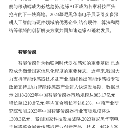
侧与移动端成为必然趋势,边缘AI正成为各家科技巨头
抢占的下一块高地。2023慕尼黑华南电子展吸引众多深
耕人工智能与硬件领域的优秀企业,结合硬件、算法和网
络等领域的创新解决方案共同加速边缘AI蓬勃发展。
智能传感
智能传感作为物联网时代泛在感知的重要基础,已逐
渐成为衡量国家信息化程度的重要标志。近年来,我国大
力支持智能传感器技术及产业,陆续推出智能传感器专项
政策支持,助力智能传感器产业进入快速发展期。数据显
示,2018-2022年中国智能传感器市场规模从883.17亿元
增长至1210.8亿元,年均复合增长率达8.2%。中商产业研
究院预测,2023年中国智能传感器行业市场规模将达
1308.3亿元。紧跟国家科技发展战略,2023慕尼黑华南电
子展将整合展示传感器产业创新产品、技术、解决方案,