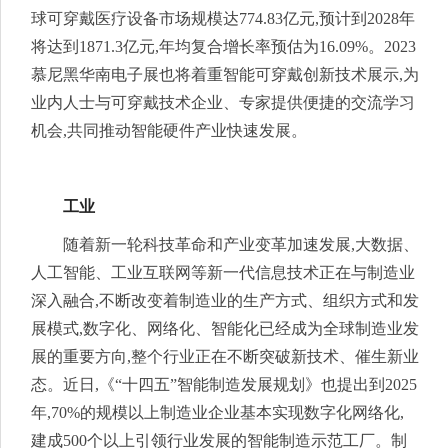
球可穿戴医疗设备市场规模达774.83亿元,预计到2028年
将达到1871.3亿元,年均复合增长率预估为16.09%。2023
慕尼黑华南电子展也将着重智能可穿戴创新技术展示,为
业内人士与可穿戴技术企业、专家提供便捷的交流学习
机会,共同推动智能硬件产业快速发展。
工业
随着新一轮科技革命和产业变革加速发展,大数据、
人工智能、工业互联网等新一代信息技术正在与制造业
深入融合,不断改变着制造业的生产方式、组织方式和发
展模式,数字化、网络化、智能化已经成为全球制造业发
展的重要方向,整个行业正在不断突破新技术、催生新业
态。近日,《“十四五”智能制造发展规划》也提出到2025
年,70%的规模以上制造业企业基本实现数字化网络化,
建成500个以上引领行业发展的智能制造示范工厂。制