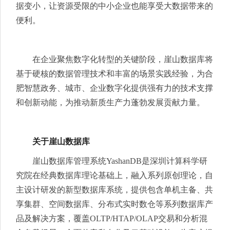
据变小，让资源受限的中小企业也能享受大数据带来的
便利。
在企业聚焦数字化转型的关键阶段，崖山数据库将
基于硬核的数据管理技术和丰富的场景实践经验，为合
肥智慧政务、城市、企业数字化提供强有力的技术支撑
和创新动能，为推动新质生产力蓬勃发展贡献力量。
关于崖山数据库
崖山数据库管理系统YashanDB是深圳计算科学研
究院在经典数据库理论基础上，融入系列原创理论，自
主设计研发的新型数据库系统，提供包含单机主备、共
享集群、空间数据库、分布式实时数仓等系列数据库产
品及解决方案，覆盖OLTP/HTAP/OLAP交易和分析混