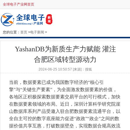
全球电子产业网首页
您的位置：
首页
>
电子新闻
>
YashanDB为新质生产力赋能 灌注
合肥区域转型源动力
2024-06-25 10:50:57 [来源]：搜狐
当前，数据要素已成为我国数字经济的“核心引
擎”与“关键生产要素”，为全面激发数据要素的价值，
各地区正积极探索数据要素交易平台的可行模式，加快
在数据要素领域的布局。近日，深圳计算科学研究院崖
山数据库系列产品受邀入驻合肥数据要素流通平台，以
全自主可控的数字底座能力促进“政政”“政企”之间的数
据价值共享互惠，打破数据壁垒，实现数据合规高效流