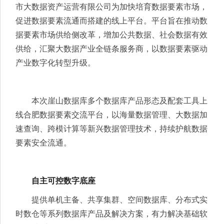
市大数据资产运营有限公司为加快培育数据要素市场，
促进数据要素流通而搭建的线上平台。平台旨在推动数
据要素市场供给侧改革，增加公共数据、社会数据有效
供给，汇聚大数据产业全链条服务商，以数据要素驱动
产业数字化转型升级。
本次崖山数据库多个数据库产品形态及配套工具上
线合肥数据要素交流平台，以海量数据管理、大数据加
速查询、跨模计算等新兴数据管理技术，持续护航数据
要素安全流通。
自主可控数字底座
提供单机主备、共享集群、空间数据库、分布式实
时数仓等系列数据库产品及解决方案，有力解决基础软