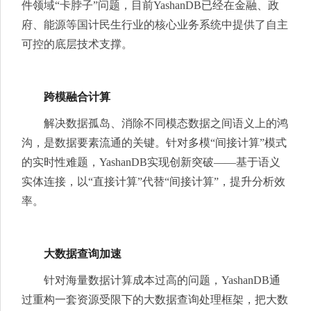
件领域“卡脖子”问题，目前YashanDB已经在金融、政
府、能源等国计民生行业的核心业务系统中提供了自主
可控的底层技术支撑。
跨模融合计算
解决数据孤岛、消除不同模态数据之间语义上的鸿
沟，是数据要素流通的关键。针对多模“间接计算”模式
的实时性难题，YashanDB实现创新突破——基于语义
实体连接，以“直接计算”代替“间接计算”，提升分析效
率。
大数据查询加速
针对海量数据计算成本过高的问题，YashanDB通
过重构一套资源受限下的大数据查询处理框架，把大数