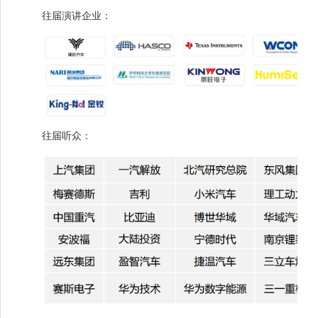
往届演讲企业：
往届听众：