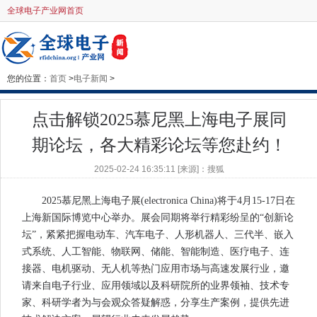
全球电子产业网首页
您的位置：
首页
>
电子新闻
>
点击解锁2025慕尼黑上海电子展同
期论坛，各大精彩论坛等您赴约！
2025-02-24 16:35:11 [来源]：搜狐
2025慕尼黑上海电子展(electronica China)将于4月15-17日在
上海新国际博览中心举办。展会同期将举行精彩纷呈的“创新论
坛”，紧紧把握电动车、汽车电子、人形机器人、三代半、嵌入
式系统、人工智能、物联网、储能、智能制造、医疗电子、连
接器、电机驱动、无人机等热门应用市场与高速发展行业，邀
请来自电子行业、应用领域以及科研院所的业界领袖、技术专
家、科研学者为与会观众答疑解惑，分享生产案例，提供先进