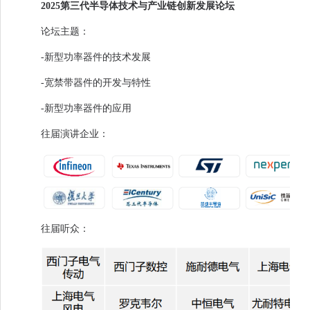
2025第三代半导体技术与产业链创新发展论坛
论坛主题：
-新型功率器件的技术发展
-宽禁带器件的开发与特性
-新型功率器件的应用
往届演讲企业：
往届听众：