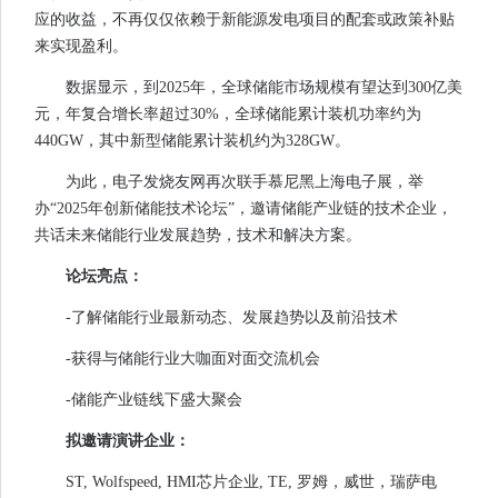
应的收益，不再仅仅依赖于新能源发电项目的配套或政策补贴
来实现盈利。
数据显示，到2025年，全球储能市场规模有望达到300亿美
元，年复合增长率超过30%，全球储能累计装机功率约为
440GW，其中新型储能累计装机约为328GW。
为此，电子发烧友网再次联手慕尼黑上海电子展，举
办“2025年创新储能技术论坛”，邀请储能产业链的技术企业，
共话未来储能行业发展趋势，技术和解决方案。
论坛亮点：
-了解储能行业最新动态、发展趋势以及前沿技术
-获得与储能行业大咖面对面交流机会
-储能产业链线下盛大聚会
拟邀请演讲企业：
ST, Wolfspeed, HMI芯片企业, TE, 罗姆，威世，瑞萨电