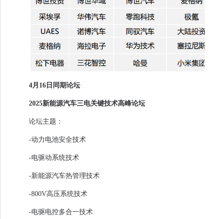
4月16日同期论坛
2025新能源汽车三电关键技术高峰论坛
论坛主题：
-动力电池安全技术
-电驱动系统技术
-新能源汽车热管理技术
-800V高压系统技术
-电驱电控多合一技术