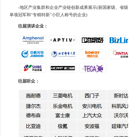
-地区产业集群和企业产业链创新成果展示(获国家级、省级
单项冠军和“专精特新”小巨人称号的企业)
往届演讲企业：
往届听众：