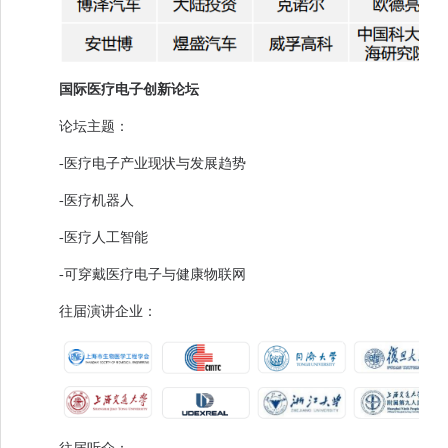
国际医疗电子创新论坛
论坛主题：
-医疗电子产业现状与发展趋势
-医疗机器人
-医疗人工智能
-可穿戴医疗电子与健康物联网
往届演讲企业：