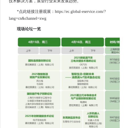
技术解决方案，展望行业未来发展趋势。
*点此链接注册观展：https://ec.global-eservice.com/?
lang=cn&channel=xwg
现场论坛一览