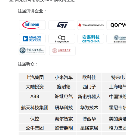
往届演讲企业：
往届听众：