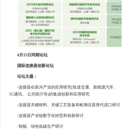
4月15日同期论坛
国际连接器创新论坛
论坛主题：
-连接器在新兴产业的应用研究(轨道交通、新能源汽车、
5G通讯、 公共医疗等)的集成创新和应用研究
-连接器关键材料、关键工艺装备和检测仪器替代进口研讨
-连接器产业链数字化转型和创新研讨
-智能、绿色低碳生产研讨