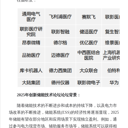
往届听众：
2025年创新储能技术论坛论坛背景：
随着储能技术的不断进步和成本的持续下降，以及电力市
场改革的不断推进，储能系统(ESS)的经济性将逐渐显现，2025
年储能有望在部分地区和应用场景下实现独立盈利。例如，通
过参与电力现货市场、辅助服务市场等，储能系统可以获得相