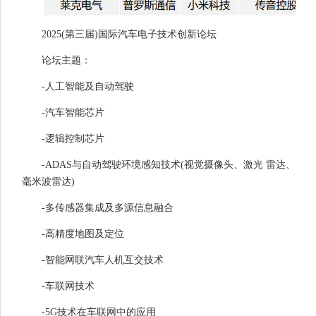
2025(第三届)国际汽车电子技术创新论坛
论坛主题：
-人工智能及自动驾驶
-汽车智能芯片
-逻辑控制芯片
-ADAS与自动驾驶环境感知技术(视觉摄像头、激光 雷达、
毫米波雷达)
-多传感器集成及多源信息融合
-高精度地图及定位
-智能网联汽车人机互交技术
-车联网技术
-5G技术在车联网中的应用