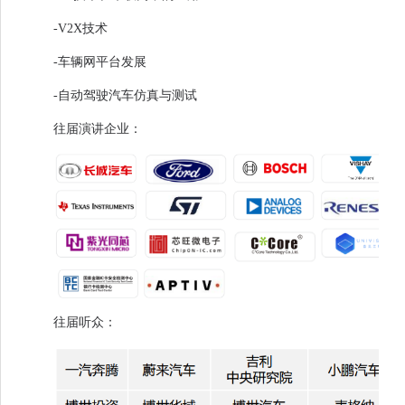
-V2X技术
-车辆网平台发展
-自动驾驶汽车仿真与测试
往届演讲企业：
往届听众：