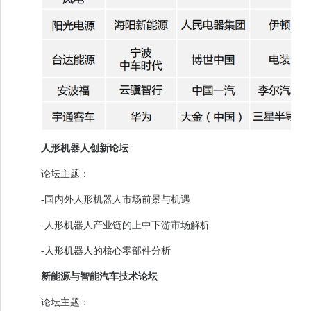
人形机器人创新论坛
论坛主题：
-国内外人形机器人市场前景与机遇
-人形机器人产业链的上中下游市场解析
-人形机器人的核心零部件分析
新能源与智能汽车技术论坛
论坛主题：