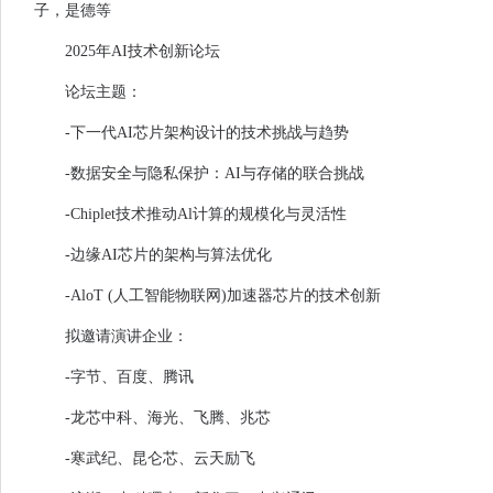
子，是德等
2025年AI技术创新论坛
论坛主题：
-下一代AI芯片架构设计的技术挑战与趋势
-数据安全与隐私保护：AI与存储的联合挑战
-Chiplet技术推动Al计算的规模化与灵活性
-边缘AI芯片的架构与算法优化
-AloT (人工智能物联网)加速器芯片的技术创新
拟邀请演讲企业：
-字节、百度、腾讯
-龙芯中科、海光、飞腾、兆芯
-寒武纪、昆仑芯、云天励飞