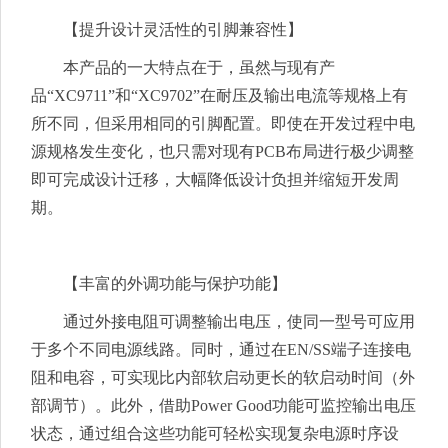
【提升设计灵活性的引脚兼容性】
本产品的一大特点在于，虽然与现有产
品“XC9711”和“XC9702”在耐压及输出电流等规格上有
所不同，但采用相同的引脚配置。即使在开发过程中电
源规格发生变化，也只需对现有PCB布局进行极少调整
即可完成设计迁移，大幅降低设计负担并缩短开发周
期。
【丰富的外调功能与保护功能】
通过外接电阻可调整输出电压，使同一型号可应用
于多个不同电源线路。同时，通过在EN/SS端子连接电
阻和电容，可实现比内部软启动更长的软启动时间（外
部调节）。此外，借助Power Good功能可监控输出电压
状态，通过组合这些功能可轻松实现复杂电源时序设