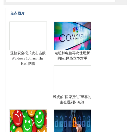
焦点图片
遥控安全模式攻击击败
电缆和电信再次使用新
Windows 10 Pass-The-
的IoT网络竞争对手
Hash防御
雅虎的“国家赞助”黑客的
主张遇到怀疑论