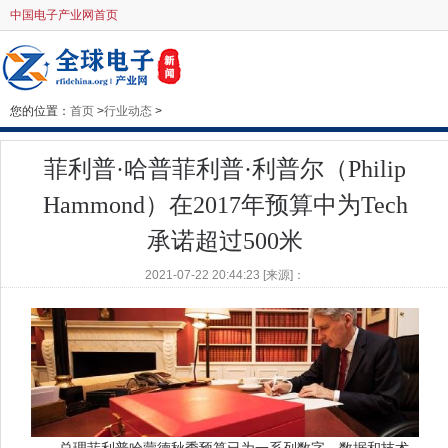
中国电子产业网首页
您的位置：
首页
>
行业动态
>
菲利普·哈普菲利普·利普尔（Philip
Hammond）在2017年预算中为Tech
承诺超过500米
2021-07-22 20:44:23 [来源]：