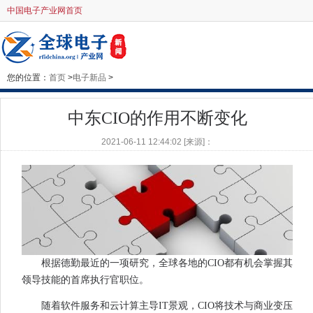
中国电子产业网首页
您的位置：
首页
>
电子新品
>
中东CIO的作用不断变化
2021-06-11 12:44:02 [来源]：
根据德勤最近的一项研究，全球各地的CIO都有机会掌握其
领导技能的首席执行官职位。
随着软件服务和云计算主导IT景观，CIO将技术与商业变压