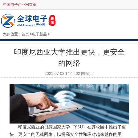
中国电子产业网首页
您的位置：
首页
>
电子新品
>
印度尼西亚大学推出更快，更安全
的网络
2021-07-02 14:44:02 [来源]：
印度尼西亚的日惹国家大学（YSU）在其校园中推出了更
快，更安全的无线网络，以提高安全性和应对越来越多的用