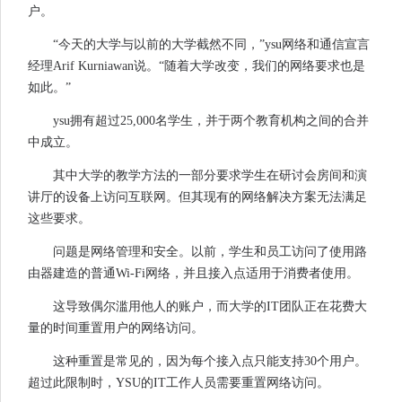
户。
“今天的大学与以前的大学截然不同，”ysu网络和通信宣言
经理Arif Kurniawan说。“随着大学改变，我们的网络要求也是
如此。”
ysu拥有超过25,000名学生，并于两个教育机构之间的合并
中成立。
其中大学的教学方法的一部分要求学生在研讨会房间和演
讲厅的设备上访问互联网。但其现有的网络解决方案无法满足
这些要求。
问题是网络管理和安全。以前，学生和员工访问了使用路
由器建造的普通Wi-Fi网络，并且接入点适用于消费者使用。
这导致偶尔滥用他人的账户，而大学的IT团队正在花费大
量的时间重置用户的网络访问。
这种重置是常见的，因为每个接入点只能支持30个用户。
超过此限制时，YSU的IT工作人员需要重置网络访问。