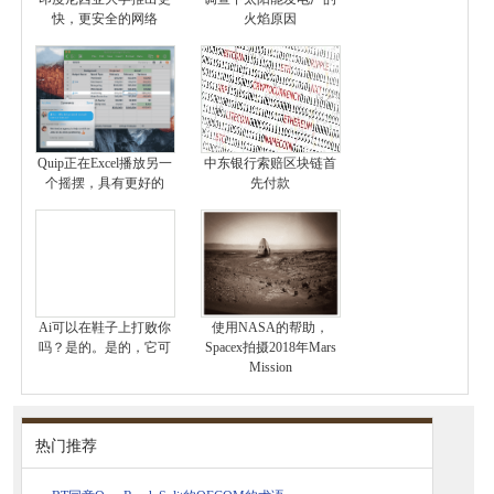
快，更安全的网络
火焰原因
Quip正在Excel播放另一
中东银行索赔区块链首
个摇摆，具有更好的
先付款
Ai可以在鞋子上打败你
使用NASA的帮助，
吗？是的。是的，它可
Spacex拍摄2018年Mars
Mission
热门推荐