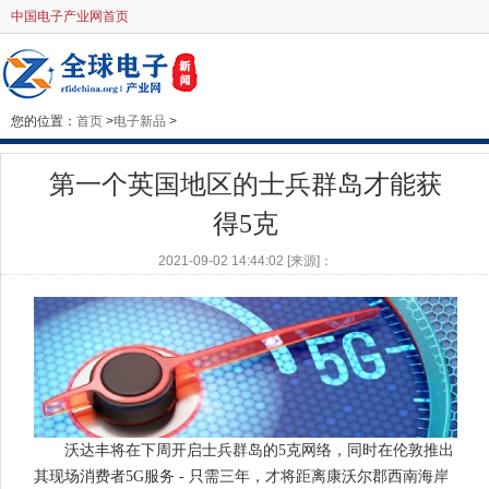
中国电子产业网首页
您的位置：
首页
>
电子新品
>
第一个英国地区的士兵群岛才能获
得5克
2021-09-02 14:44:02 [来源]：
沃达丰将在下周开启士兵群岛的5克网络，同时在伦敦推出
其现场消费者5G服务 - 只需三年，才将距离康沃尔郡西南海岸