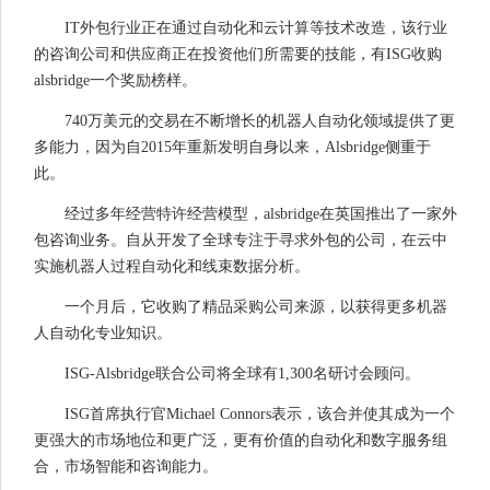
IT外包行业正在通过自动化和云计算等技术改造，该行业
的咨询公司和供应商正在投资他们所需要的技能，有ISG收购
alsbridge一个奖励榜样。
740万美元的交易在不断增长的机器人自动化领域提供了更
多能力，因为自2015年重新发明自身以来，Alsbridge侧重于
此。
经过多年经营特许经营模型，alsbridge在英国推出了一家外
包咨询业务。自从开发了全球专注于寻求外包的公司，在云中
实施机器人过程自动化和线束数据分析。
一个月后，它收购了精品采购公司来源，以获得更多机器
人自动化专业知识。
ISG-Alsbridge联合公司将全球有1,300名研讨会顾问。
ISG首席执行官Michael Connors表示，该合并使其成为一个
更强大的市场地位和更广泛，更有价值的自动化和数字服务组
合，市场智能和咨询能力。