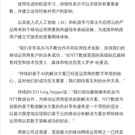
使用先进的机器学习，持续性表示可以关联所有重要参
数，并建立这些经验对用户的影响。
以其嵌入式人工智能（AI）和机器学习算法为启用云的产
品将有助于移动运营商重新跨越现有基础设施，为道路和铁路
用户建立可接受的质量网络体验。
“我们非常高兴与不断合作共同应用技术创新，加强我们的
移动运营商客户的业务成功，”在NTT数据英国的高级副总裁销
售转型和技术负责人，媒体和电信负责人罗伊·哈曼说。
“持续的基于AI的解决方案已经是运营商的数字举措的核
心，这对他们的成功至关重要，我们期待着互利的伙伴关系。”
持续的CEO Greg Snipper说：“我们很自豪能够有机会与
NTT数据合作，为移动运营商提供创新解决方案。NTT数据为
创新的基于数据解决方案的良好享有盛誉是一个理想的适合，
以最大限度地实现我们基于云的移动分析解决方案在帮助移动
运营商以其数字策略成功的好处。“
两家公司还透露，英国最大的移动网络运营商之一已经是