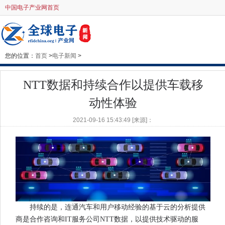
中国电子产业网首页
您的位置：
首页
>
电子新闻
>
NTT数据和持续合作以提供车载移
动性体验
2021-09-16 15:43:49 [来源]：
持续的是，连通汽车和用户移动经验的基于云的分析提供
商是合作咨询和IT服务公司NTT数据，以提供技术驱动的服