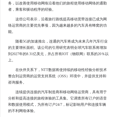
务，以改善使用移动网络沿着他们的旅程使用移动网络的通勤
者，乘客和驱动程序的经验。
这些公司表示，沿着旅行路线提高移动宽带连接已成为网
络运营商的主要优先事项，因为越来越多的汽车具有蜂窝的功
能。
随着5G的加速推出，连通的汽车将成为未来几年汽车行业
的主要增长面积。该公司的引用研究表明全球汽车联系将增加
到2027年的8.31亿美元，并占所有IOT（物联网）联系的20％以
上。
在伙伴关系下，NTT数据将使持续的移动性经验分析技术
整合到运营商的运营支持系统（OSS）环境中，并提供支持和
咨询服务。
连续提供连接的汽车制造商和移动网络运营商，具有用于
分析和提高连接的旅程体验的工具集。它调查所有订户的语音
和数据使用模式，为所有订户24/7，标记影响用户和连接车辆
的不利网络体验。