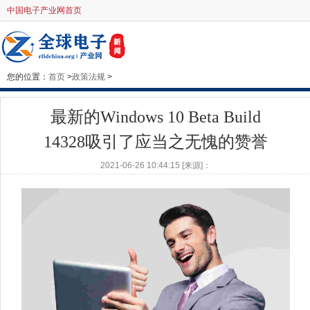
中国电子产业网首页
您的位置：
首页
>
政策法规
>
最新的Windows 10 Beta Build
14328吸引了应当之无愧的赞誉
2021-06-26 10:44:15 [来源]：