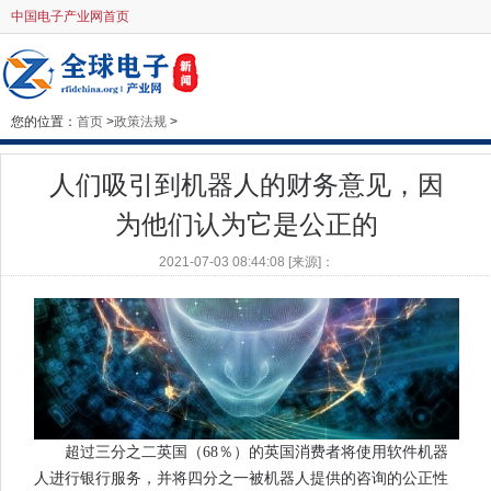
中国电子产业网首页
您的位置：
首页
>
政策法规
>
人们吸引到机器人的财务意见，因
为他们认为它是公正的
2021-07-03 08:44:08 [来源]：
超过三分之二英国（68％）的英国消费者将使用软件机器
人进行银行服务，并将四分之一被机器人提供的咨询的公正性