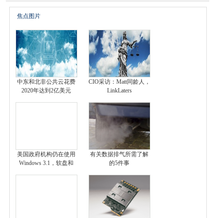
焦点图片
中东和北非公共云花费
CIO采访：Matt同龄人，
2020年达到2亿美元
LinkLaters
美国政府机构仍在使用
有关数据排气所需了解
Windows 3.1，软盘和
的5件事