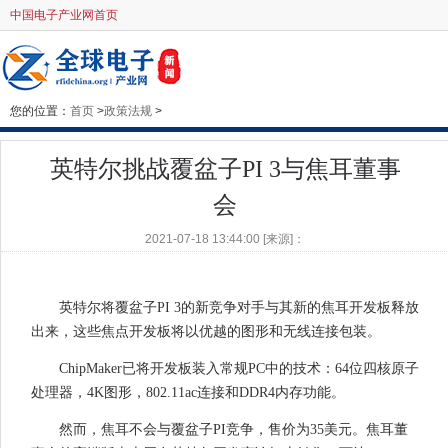
中国电子产业网首页
您的位置：
首页
>
政策法规
>
英特尔挑战覆盆子PI 3与焦耳董事
会
2021-07-18 13:44:00 [来源]：
英特尔将覆盆子PI 3的新竞争对手与其新的焦耳开发板释放
出来，这些焦点开发板将以优越的图形和无线连接包装。
ChipMaker已将开发板装入常规PC中的技术：64位四核原子
处理器，4K图形，802.11ac连接和DDR4内存功能。
然而，焦耳不会与覆盆子PI竞争，售价为35美元。焦耳董