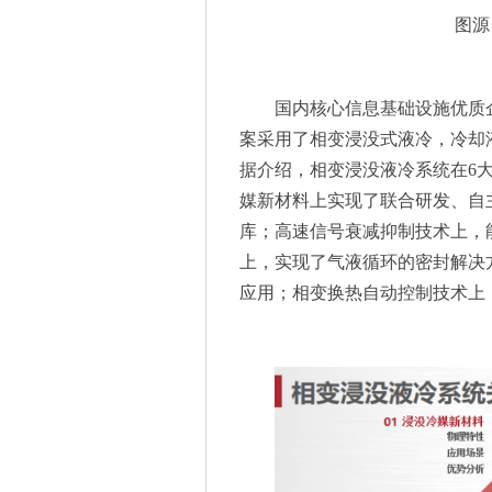
图源
国内核心信息基础设施优质
案采用了相变浸没式液冷，冷却
据介绍，相变浸没液冷系统在6
媒新材料上实现了联合研发、自
库；高速信号衰减抑制技术上，
上，实现了气液循环的密封解决
应用；相变换热自动控制技术上