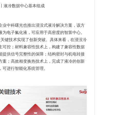
丨液冷数据中心基本组成
企业中科曙光也推出浸没式液冷解决方案，该方
液为电子氟化液，可应用于高密度的智算中心。
大关键技术实现了创新突破。具体来看，在浸没冷
主可控；材料兼容性技术上，构建了兼容性数据
能提供信号完整性的保障；结构密封与机电转接
方案；高效相变换热技术上，完成了液冷的创新
，可进行智能化系统管理。