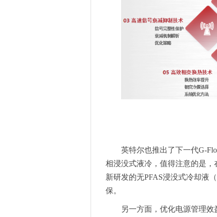
英特尔也推出了下一代G-F
相浸没式液冷，值得注意的是，
新研发的无PFAS浸没式冷却液
保。
另一方面，优化电源管理效