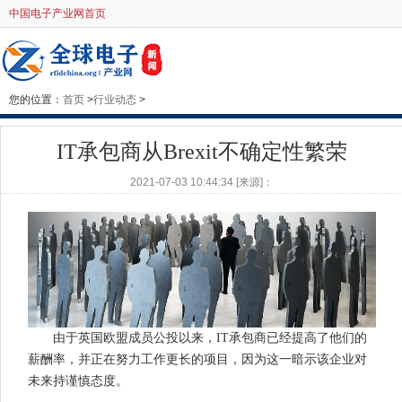
中国电子产业网首页
您的位置：
首页
>
行业动态
>
IT承包商从Brexit不确定性繁荣
2021-07-03 10:44:34 [来源]：
由于英国欧盟成员公投以来，IT承包商已经提高了他们的
薪酬率，并正在努力工作更长的项目，因为这一暗示该企业对
未来持谨慎态度。