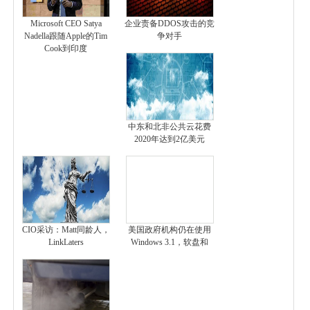
Microsoft CEO Satya
企业责备DDOS攻击的竞
Nadella跟随Apple的Tim
争对手
Cook到印度
中东和北非公共云花费
2020年达到2亿美元
CIO采访：Matt同龄人，
美国政府机构仍在使用
LinkLaters
Windows 3.1，软盘和