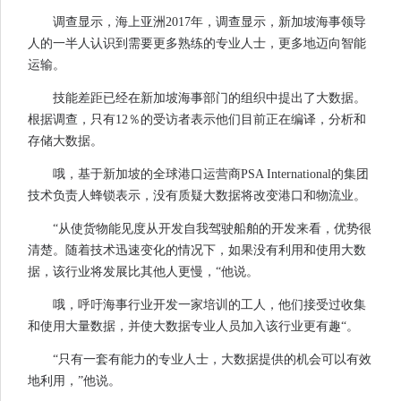
调查显示，海上亚洲2017年，调查显示，新加坡海事领导
人的一半人认识到需要更多熟练的专业人士，更多地迈向智能
运输。
技能差距已经在新加坡海事部门的组织中提出了大数据。
根据调查，只有12％的受访者表示他们目前正在编译，分析和
存储大数据。
哦，基于新加坡的全球港口运营商PSA International的集团
技术负责人蜂锁表示，没有质疑大数据将改变港口和物流业。
“从使货物能见度从开发自我驾驶船舶的开发来看，优势很
清楚。随着技术迅速变化的情况下，如果没有利用和使用大数
据，该行业将发展比其他人更慢，“他说。
哦，呼吁海事行业开发一家培训的工人，他们接受过收集
和使用大量数据，并使大数据专业人员加入该行业更有趣“。
“只有一套有能力的专业人士，大数据提供的机会可以有效
地利用，”他说。