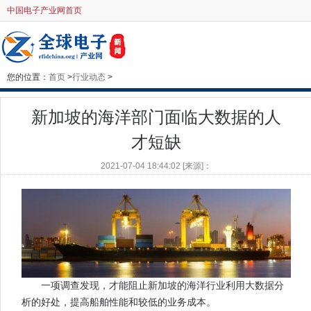
中国电子产业网首页
您的位置：
首页
>
行业动态
>
新加坡的海洋部门面临大数据的人
才短缺
2021-07-04 18:44:02 [来源]：
一项调查发现，才能阻止新加坡的海洋行业利用大数据分
析的好处，提高船舶性能和较低的业务成本。