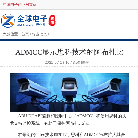
中国电子产业网首页
您的位置：
首页
>
行业动态
>
ADMCC显示思科技术的阿布扎比
2021-07-18 16:43:58 [来源]：
ABU DHABI监测和控制中心（ADMCC）将使用思科的技
术支持监控系统，有助于保护阿布扎比市。
在最近的Gitex技术周2017，思科和ADMCC宣布扩大其合