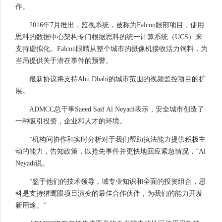
作。
2016年7月推出，监视系统，被称为Falcon眼部项目，使用
思科的数据中心架构专门根据思科的统一计算系统（UCS）来
支持虚拟化。Falcon眼睛从整个城市的摄像机接收活力饲料，为
当局提供关于潜在事件的预警。
最新协议将支持Abu Dhabi的城市范围的视频监控项目的扩
展。
ADMCC总干事Saeed Saif Al Neyadi表示，安全城市创造了
一种吸引投资，企业和人才的环境。
“机构间协作和实时分析对于我们帮助执法能力提供积极主
动的能力，告知政策，以抢先事件并更快地回应紧急情况，”Al
Neyadi说。
“鉴于他们的技术领导，域专业知识和全面的投资组合，思
科是支持猎鹰眼项目演变的最佳合作伙伴，为我们的能力开发
新用途。”