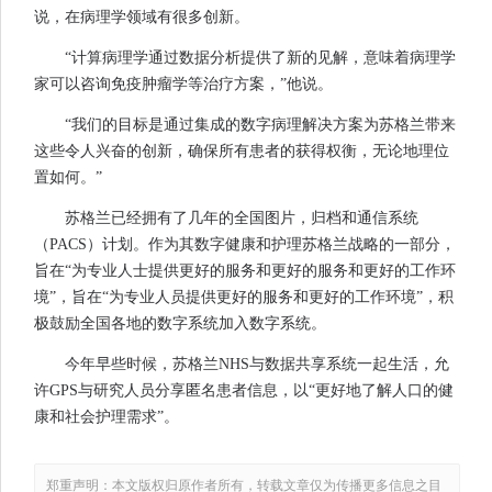
说，在病理学领域有很多创新。
“计算病理学通过数据分析提供了新的见解，意味着病理学
家可以咨询免疫肿瘤学等治疗方案，”他说。
“我们的目标是通过集成的数字病理解决方案为苏格兰带来
这些令人兴奋的创新，确保所有患者的获得权衡，无论地理位
置如何。”
苏格兰已经拥有了几年的全国图片，归档和通信系统
（PACS）计划。作为其数字健康和护理苏格兰战略的一部分，
旨在“为专业人士提供更好的服务和更好的服务和更好的工作环
境”，旨在“为专业人员提供更好的服务和更好的工作环境”，积
极鼓励全国各地的数字系统加入数字系统。
今年早些时候，苏格兰NHS与数据共享系统一起生活，允
许GPS与研究人员分享匿名患者信息，以“更好地了解人口的健
康和社会护理需求”。
郑重声明：本文版权归原作者所有，转载文章仅为传播更多信息之目