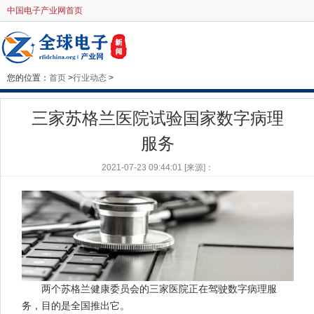
中国电子产业网首页
您的位置：
首页
>
行业动态
>
三家苏格兰医院试验国家数字病理
服务
2021-07-23 09:44:01 [来源]：
两个苏格兰健康委员会的三家医院正在驾驶数字病理服
务，目的是全国推出它。