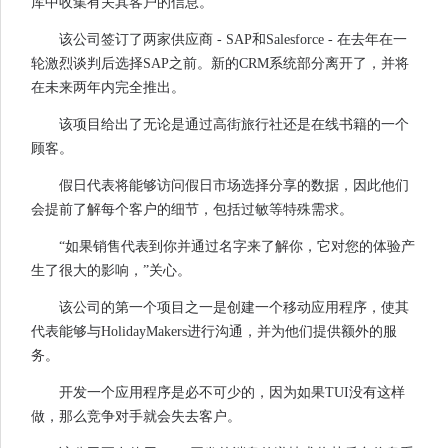
库中收集有关其客户的信息。
该公司签订了两家供应商 - SAP和Salesforce - 在去年在一
轮激烈谈判后选择SAP之前。新的CRM系统部分离开了，并将
在未来两年内完全推出。
该项目给出了无论是通过高街旅行社还是在线书籍的一个
顾客。
假日代表将能够访问假日市场选择分享的数据，因此他们
会提前了解每个客户的细节，包括过敏等特殊需求。
“如果销售代表到你并通过名字来了解你，它对您的体验产
生了很大的影响，”关心。
该公司的第一个项目之一是创建一个移动应用程序，使其
代表能够与HolidayMakers进行沟通，并为他们提供额外的服
务。
开发一个应用程序是必不可少的，因为如果TUI没有这样
做，那么竞争对手就会失去客户。