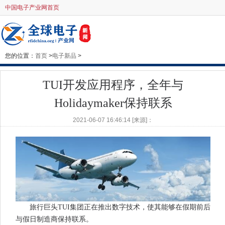
中国电子产业网首页
您的位置：
首页
>
电子新品
>
TUI开发应用程序，全年与
Holidaymaker保持联系
2021-06-07 16:46:14 [来源]：
旅行巨头TUI集团正在推出数字技术，使其能够在假期前后
与假日制造商保持联系。