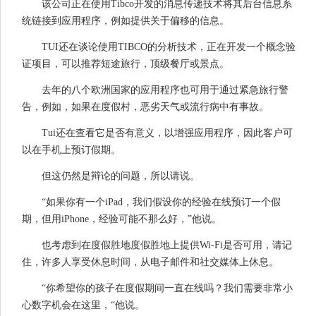
该公司正在使用Tibco开发的消息传递技术将其后台信息系
统链接到应用程序，例如提供关于偏移的信息。
TUI还在谈论使用TIBCO的分析技术，正在开发一个概念验
证项目，可以推荐短途旅行，顶级餐厅或景点。
去年的八个欧洲国家的应用程序也可用于通过紧急旅行警
告，例如，如果在度假村，恶劣天气或流行病中有事故。
Tui还在查看它是否有意义，以增强应用程序，因此客户可
以在手机上预订假期。
但这仍然是辩论的问题，所以请说。
“如果你有一个iPad，我们假设你的经验在线预订一个假
期，但用iPhone，经验可能不那么好，”他说。
也考虑到在度假胜地度假胜地上提供Wi-Fi是否可用，请记
住，许多人享受休息时间，从电子邮件和社交媒体上休息。
“你希望你的孩子在度假期间一直在线吗？我们需要非常小
心数字机会在这里，“他说。