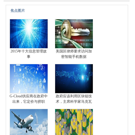
焦点图片
2015年十大信息管理故
美国区律师要求访问加
事
密智能手机数据
G-Cloud供应商在政府中
政府应该利用区块链技
出来，它定价与挤职
术，主席科学家马克瓦