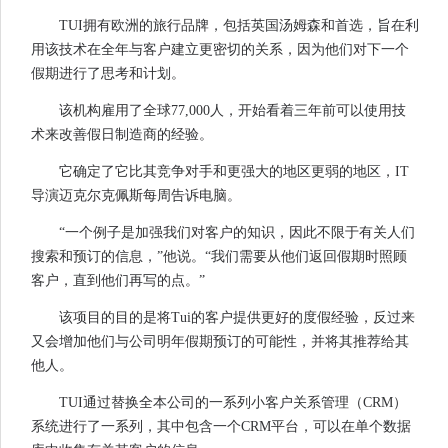
TUI拥有欧洲的旅行品牌，包括英国汤姆森和首选，旨在利
用该技术在全年与客户建立更密切的关系，因为他们对下一个
假期进行了思考和计划。
该机构雇用了全球77,000人，开始看着三年前可以使用技
术来改善假日制造商的经验。
它确定了它比其竞争对手和更强大的地区更弱的地区，IT
导演迈克尔克佩斯每周告诉电脑。
“一个例子是加强我们对客户的知识，因此不限于有关人们
搜索和预订的信息，”他说。“我们需要从他们返回假期时照顾
客户，直到他们再写的点。”
该项目的目的是将Tui的客户提供更好的度假经验，反过来
又会增加他们与公司明年假期预订的可能性，并将其推荐给其
他人。
TUI通过替换全本公司的一系列小客户关系管理（CRM）
系统进行了一系列，其中包含一个CRM平台，可以在单个数据