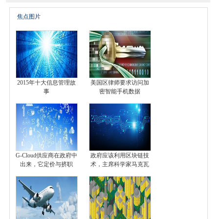
焦点图片
2015年十大信息管理故
美国区律师要求访问加
事
密智能手机数据
G-Cloud供应商在政府中
政府应该利用区块链技
出来，它定价与挤职
术，主席科学家马克瓦