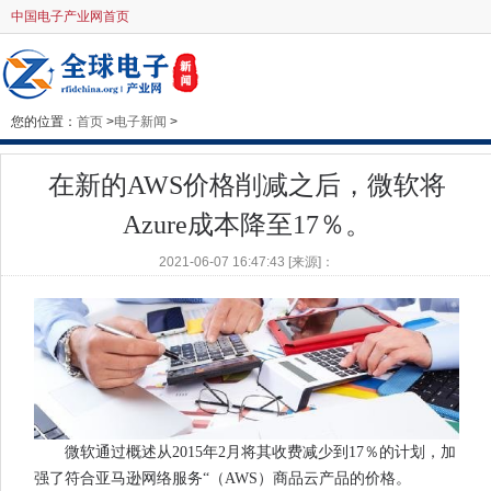
中国电子产业网首页
您的位置：
首页
>
电子新闻
>
在新的AWS价格削减之后，微软将
Azure成本降至17％。
2021-06-07 16:47:43 [来源]：
微软通过概述从2015年2月将其收费减少到17％的计划，加
强了符合亚马逊网络服务“（AWS）商品云产品的价格。