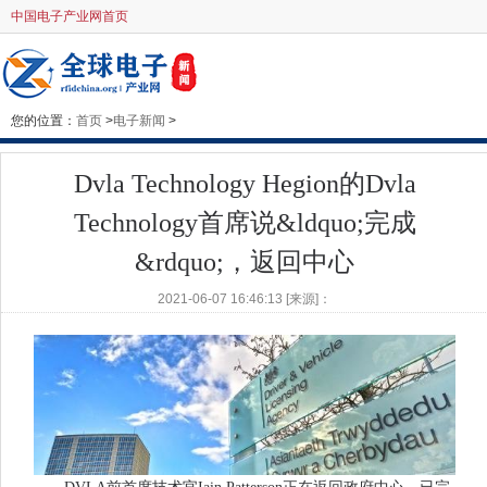
中国电子产业网首页
您的位置：
首页
>
电子新闻
>
Dvla Technology Hegion的Dvla
Technology首席说&ldquo;完成
&rdquo;，返回中心
2021-06-07 16:46:13 [来源]：