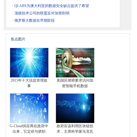
·
QLABS为澳大利亚的数据安全缺点提供了希望
·
顶级技术公司的联盟反对加密削弱
·
俄罗斯大数据在早期阶段
焦点图片
2015年十大信息管理故
美国区律师要求访问加
事
密智能手机数据
G-Cloud供应商在政府中
政府应该利用区块链技
出来，它定价与挤职
术，主席科学家马克瓦