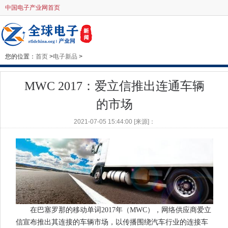
中国电子产业网首页
您的位置：
首页
>
电子新品
>
MWC 2017：爱立信推出连通车辆
的市场
2021-07-05 15:44:00 [来源]：
在巴塞罗那的移动单词2017年（MWC），网络供应商爱立
信宣布推出其连接的车辆市场，以传播围绕汽车行业的连接车