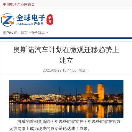
中国电子产业网首页
您的位置：
首页
>
电子新品
>
奥斯陆汽车计划在微观迁移趋势上
建立
2021-08-29 10:44:00 [来源]：
挪威的首都奥斯陆今年晚些时候将在今年晚些时候在官方
无线网络上成为现成的政治辩论达成了成果。