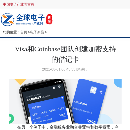
中国电子产业网首页
您的位置：
首页
>
电子新品
>
Visa和Coinbase团队创建加密支持
的借记卡
2021-08-31 08:43:55 [来源]：
在另一个例子中，金融服务业融合菲亚特和数字货币，今