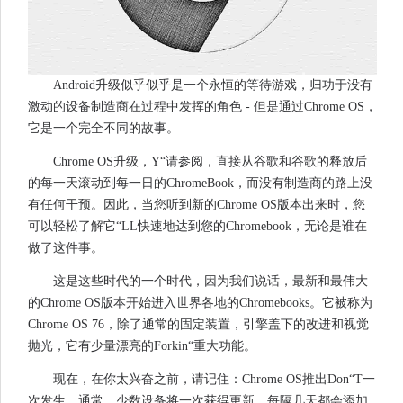
Android升级似乎似乎是一个永恒的等待游戏，归功于没有
激动的设备制造商在过程中发挥的角色 - 但是通过Chrome OS，
它是一个完全不同的故事。
Chrome OS升级，Y“请参阅，直接从谷歌和谷歌的释放后
的每一天滚动到每一日的ChromeBook，而没有制造商的路上没
有任何干预。因此，当您听到新的Chrome OS版本出来时，您
可以轻松了解它“LL快速地达到您的Chromebook，无论是谁在
做了这件事。
这是这些时代的一个时代，因为我们说话，最新和最伟大
的Chrome OS版本开始进入世界各地的Chromebooks。它被称为
Chrome OS 76，除了通常的固定装置，引擎盖下的改进和视觉
抛光，它有少量漂亮的Forkin“重大功能。
现在，在你太兴奋之前，请记住：Chrome OS推出Don“T一
次发生。通常，少数设备将一次获得更新，每隔几天都会添加