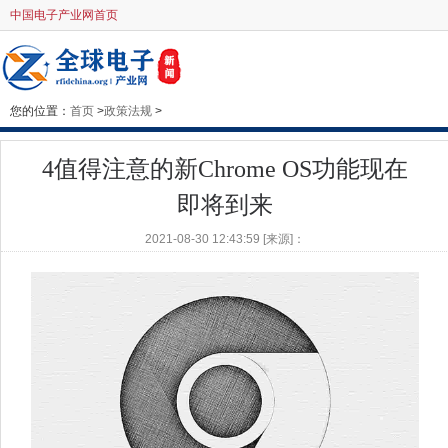
中国电子产业网首页
您的位置：
首页
>
政策法规
>
4值得注意的新Chrome OS功能现在
即将到来
2021-08-30 12:43:59 [来源]：