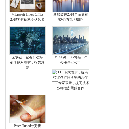
Microsoft Hikes Office
新加坡在2018年面临着
2019零售价格高达10％
较少的网络威胁
区块链：它有什么好
IMDA说，5G将是一个
处？绝对没有，报告发
公用事业公司
现
TTC专家表示，提高技术
多样性所需的合作
Patch Tuneday更新