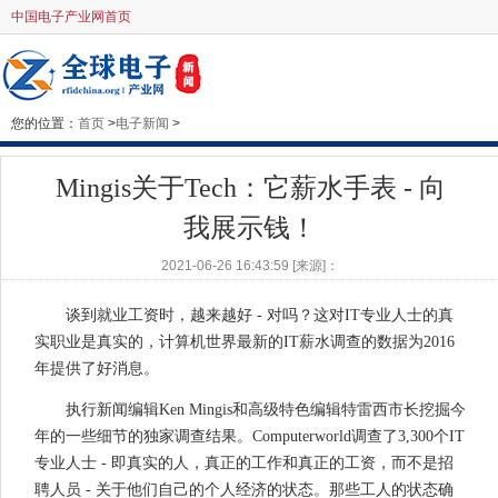
中国电子产业网首页
您的位置：
首页
>
电子新闻
>
Mingis关于Tech：它薪水手表 - 向
我展示钱！
2021-06-26 16:43:59 [来源]：
谈到就业工资时，越来越好 - 对吗？这对IT专业人士的真
实职业是真实的，计算机世界最新的IT薪水调查的数据为2016
年提供了好消息。
执行新闻编辑Ken Mingis和高级特色编辑特雷西市长挖掘今
年的一些细节的独家调查结果。Computerworld调查了3,300个IT
专业人士 - 即真实的人，真正的工作和真正的工资，而不是招
聘人员 - 关于他们自己的个人经济的状态。那些工人的状态确