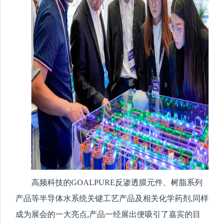
高频科技的GOALPURE反渗透膜元件、树脂系列
产品等半导体水系统关键工艺产品及相关化学药剂,同样
成为展会的一大亮点,产品一经展出便吸引了嘉宾的目