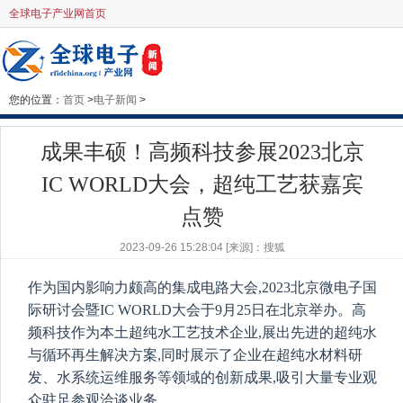
全球电子产业网首页
您的位置：
首页
>
电子新闻
>
成果丰硕！高频科技参展2023北京
IC WORLD大会，超纯工艺获嘉宾
点赞
2023-09-26 15:28:04 [来源]：搜狐
作为国内影响力颇高的集成电路大会,2023北京微电子国
际研讨会暨IC WORLD大会于9月25日在北京举办。高
频科技作为本土超纯水工艺技术企业,展出先进的超纯水
与循环再生解决方案,同时展示了企业在超纯水材料研
发、水系统运维服务等领域的创新成果,吸引大量专业观
众驻足参观洽谈业务。