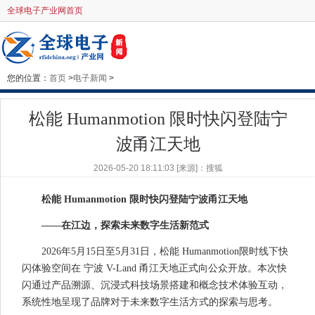
全球电子产业网首页
您的位置：
首页
>
电子新闻
>
松能 Humanmotion 限时快闪登陆宁
波甬江天地
2026-05-20 18:11:03 [来源]：搜狐
松能 Humanmotion 限时快闪登陆宁波甬江天地
——在江边，探索未来数字生活新范式
2026年5月15日至5月31日，松能 Humanmotion限时线下快
闪体验空间在 宁波 V-Land 甬江天地正式向公众开放。本次快
闪通过产品溯源、沉浸式科技场景搭建和概念技术体验互动，
系统性地呈现了品牌对于未来数字生活方式的探索与思考。