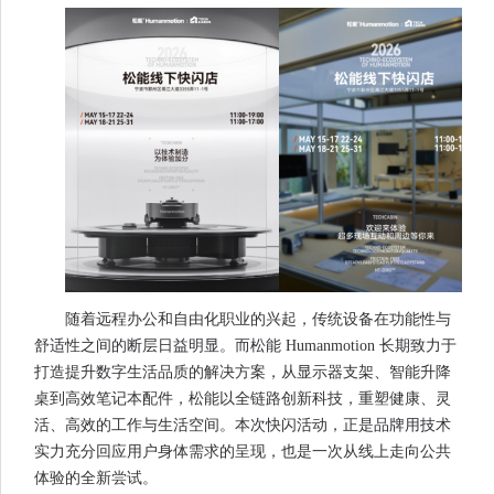
随着远程办公和自由化职业的兴起，传统设备在功能性与
舒适性之间的断层日益明显。而松能 Humanmotion 长期致力于
打造提升数字生活品质的解决方案，从显示器支架、智能升降
桌到高效笔记本配件，松能以全链路创新科技，重塑健康、灵
活、高效的工作与生活空间。本次快闪活动，正是品牌用技术
实力充分回应用户身体需求的呈现，也是一次从线上走向公共
体验的全新尝试。