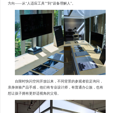
方向——从“人适应工具”“到“设备理解人”。
自限时快闪空间开放以来，不同背景的参观者驻足询问，
亲身体验产品手感，他们有专业设计师，有普通办公族，也有
想让孩子拥有更舒适视角的父母。