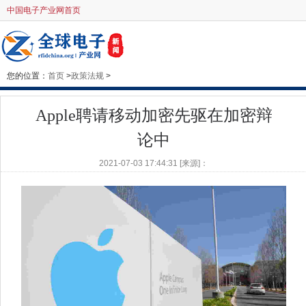
中国电子产业网首页
您的位置：
首页
>
政策法规
>
Apple聘请移动加密先驱在加密辩
论中
2021-07-03 17:44:31 [来源]：