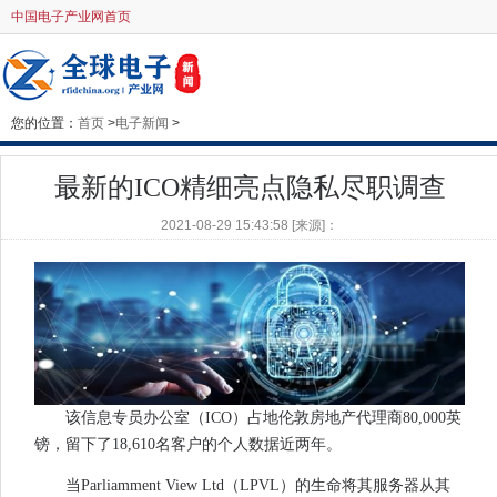
中国电子产业网首页
您的位置：
首页
>
电子新闻
>
最新的ICO精细亮点隐私尽职调查
2021-08-29 15:43:58 [来源]：
该信息专员办公室（ICO）占地伦敦房地产代理商80,000英
镑，留下了18,610名客户的个人数据近两年。
当Parliamment View Ltd（LPVL）的生命将其服务器从其