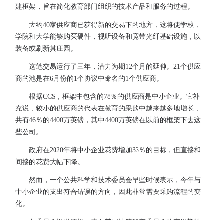
建框架，旨在简化教育部门组织的技术产品和服务的过程。
大约40家供应商已获得新的交易下的地方，这将使学校，
学院和大学能够购买硬件，视听设备和宽带光纤基础设施，以
装备或刷新其庄园。
这笔交易运行了三年，潜力为期12个月的延伸。21个供应
商的池是在6月份的1个协议中命名的1个供应商。
根据CCS，框架中包含的78％的供应商是中小企业。它补
充说，较小的供应商的代表在教育的采购中越来越多地增长，
共有46％的4400万英镑，其中4400万英镑在以前的框架下去这
些公司。
政府在2020年将中小企业花费增加33％的目标，但直接和
间接的花费大幅下降。
然而，一个公共科学和技术委员会早些时候表示，今年与
中小企业的支出符合错误的方向，因此非常需要采购流程的变
化。