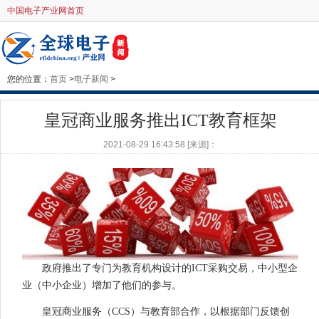
中国电子产业网首页
您的位置：
首页
>
电子新闻
>
皇冠商业服务推出ICT教育框架
2021-08-29 16:43:58 [来源]：
政府推出了专门为教育机构设计的ICT采购交易，中小型企
业（中小企业）增加了他们的参与。
皇冠商业服务（CCS）与教育部合作，以根据部门反馈创