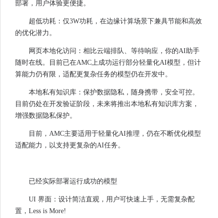
部署，用户体验更便捷。
超低功耗：仅3W功耗，在边缘计算场景下兼具节能和高效
的优化潜力。
网页本地化访问：相比云端排队、等待响应，你的AI助手
随时在线。目前已在AMC上成功运行部分轻量化AI模型，但计
算能力仍有限，适配更复杂任务的模型仍在开发中。
本地私有知识库：保护数据隐私，随身携带，安全可控。
目前仍处在开发验证阶段，未来将推出本地私有知识库方案，
增强数据隐私保护。
目前，AMC主要适用于轻量化AI推理，仍在不断优化模型
适配能力，以支持更复杂的AI任务。
已经实际部署运行成功的模型
UI 界面：设计简洁直观，用户可快速上手，无需复杂配
置，Less is More!