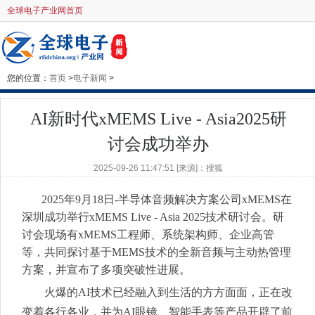
全球电子产业网首页
您的位置：
首页
>
电子新闻
>
AI新时代xMEMS Live - Asia2025研
讨会成功举办
2025-09-26 11:47:51 [来源]：搜狐
2025年9月18日-半导体音频解决方案公司xMEMS在
深圳成功举行xMEMS Live - Asia 2025技术研讨会。研
讨会现场有xMEMS工程师、系统架构师、企业高管
等，共同探讨基于MEMS技术的全新音频与主动热管理
方案，并宣布了多项突破性进展。
火爆的AI技术已经融入到生活的方方面面，正在改
变着各行各业，并为AI眼镜、智能手表等产品开辟了前