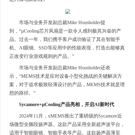
市场与业务开发副总裁Mike Housholder提
到，“µCooling芯片风扇是一款令人感到极其兴奋的产
品。过去一年，我们携手客户成功验证了其在智能手
机、AI眼镜、SSD等应用中的性能表现，打造出能够真
正改变行业游戏规则的产品。”
市场与业务开发副总裁Mike Housholder还表
示，“MEMS技术是应对设备小型化挑战的关键解决方
案，对于追求极致轻薄设计的产品，MEMS技术就是理
想的路径。”
Sycamore+µCooling产品亮相，开启AI新时代
2024年11月，xMEMS推出了重磅级的Sycamore近
场微型全频段扬声器。这款产品采用全新超声波平台，
适用于智能眼镜、智能手表等产品。这款扬声器薄至