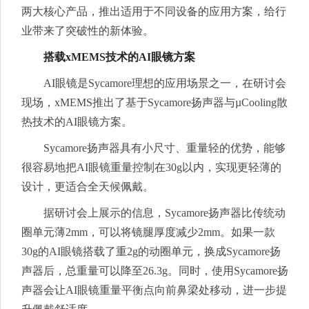
两大核心产品，推出适用于不同设备的应用方案，给行
业带来了突破性的新体验。
搭载xMEMS技术的AI眼镜方案
AI眼镜是Sycamore理想的应用场景之一，在研讨会
现场，xMEMS推出了基于Sycamore扬声器与µCooling散
热技术的AI眼镜方案。
Sycamore扬声器具有小尺寸、重量轻的优势，能够
很容易地把AI眼镜重量控制在30g以内，实现更轻薄的
设计，更适合全天候佩戴。
据研讨会上展示的信息，Sycamore扬声器比传统动
圈单元薄2mm，可以将镜腿厚度减少2mm。如果一款
30g的AI眼镜搭载了重2g的动圈单元，换成Sycamore扬
声器后，总重量可以降至26.3g。同时，使用Sycamore扬
声器会让AI眼镜重量平衡点向前鼻梁处移动，进一步提