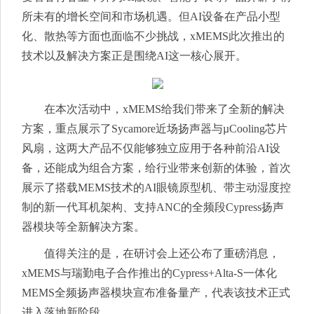
所未有的增长空间和市场机遇。但AI设备在产品小型
化、散热等方面也面临不少挑战，xMEMS此次推出的
技术以及解决方案正是围绕AI这一核心展开。
在本次活动中，xMEMS给我们带来了全新的解决
方案，重点展示了Sycamore近场扬声器与µCooling芯片
风扇，这两大产品不仅能够独立应用于各种前沿AI设
备，还能成为组合方案，给行业带来创新的体验，首次
展示了搭载MEMS技术的AI眼镜原型机、带主动湿度控
制的新一代耳机架构、支持ANC的全频段Cypress扬声
器模块等全新解决方案。
值得关注的是，在研讨会上还公布了重磅消息，
xMEMS与瑞勤电子合作推出的Cypress+Alta-S一体化
MEMS全频扬声器模块宣布准备量产，代表该技术正式
进入落地新阶段。