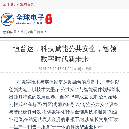
全球电子产业网首页
您的位置：
首页
>
电子新闻
>
恒普达：科技赋能公共安全，智领
数字时代新未来
2025-06-03 15:01:32 [来源]：搜狐
在数字技术与实体经济深度融合的浪潮中,恒普达以
创新为笔、以技术为墨,在公共安全与智能硬件领域绘制
出独具特色的发展画卷。自2015年成立以来,公司始终
扎根成都高新区(西区)尚雅路9号,以“专注公共安全设备
与智能硬件研发,提供数字化转型全链条技术服务”为企
业定位,在法定代表人金虎的带领下,逐步成长为集“研发
—生产—销售—服务”于一体的科技型企业标杆。