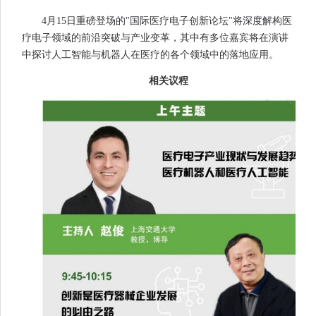
4月15日重磅登场的"国际医疗电子创新论坛"将深度解构医
疗电子领域的前沿突破与产业变革，其中有多位嘉宾将在演讲
中探讨人工智能与机器人在医疗的各个领域中的落地应用。
相关议程