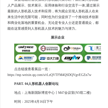
人产品展示、技术展示、应用体验和行业交流于一体;通过展示
最新的人形机器人技术和应用，将为观众呈现人形机器人在未
来生活中的无限可能，同时也为行业提供了一个推动技术创新
和商业化落地的重要机会。无论是专业人士还是普通观众，都
能在这里感受到人形机器人技术的魅力与潜力。
展示企业
点击链接查看展品一览：
https://mp.weixin.qq.com/s/rLzQVTFM4QSDQVgvEGZn7w
PART. 04人形机器人创新论坛
地点：上海新国际博览中心丨M47会议室(N5馆二楼)
时间：2025年4月16日下午