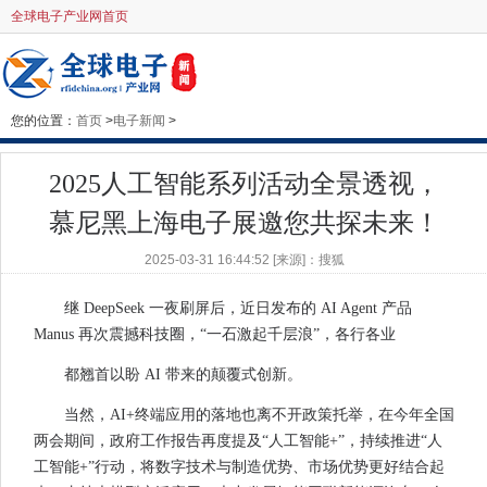
全球电子产业网首页
您的位置：
首页
>
电子新闻
>
​2025人工智能系列活动全景透视，
慕尼黑上海电子展邀您共探未来！
2025-03-31 16:44:52 [来源]：搜狐
继 DeepSeek 一夜刷屏后，近日发布的 AI Agent 产品
Manus 再次震撼科技圈，“一石激起千层浪”，各行各业
都翘首以盼 AI 带来的颠覆式创新。
当然，AI+终端应用的落地也离不开政策托举，在今年全国
两会期间，政府工作报告再度提及“人工智能+”，持续推进“人
工智能+”行动，将数字技术与制造优势、市场优势更好结合起