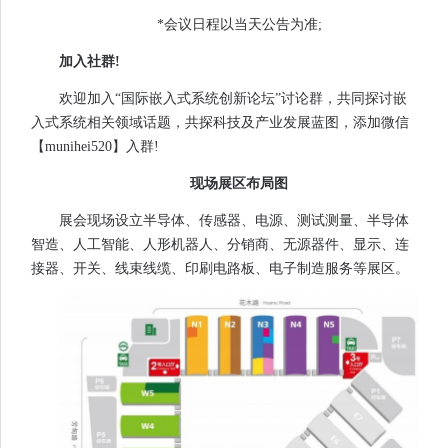
*会议日程以当天公告为准;
加入社群!
欢迎加入“国际嵌入式系统创新论坛”讨论群，共同探讨嵌
入式系统相关领域话题，共探科技及产业发展蓝图，添加微信
【munihei520】入群!
现场展区布局图
展会现场设立半导体、传感器、电源、测试测量、半导体
智造、人工智能、人形机器人、分销商、无源器件、显示、连
接器、开关、线束线缆、印刷电路板、电子制造服务等展区。