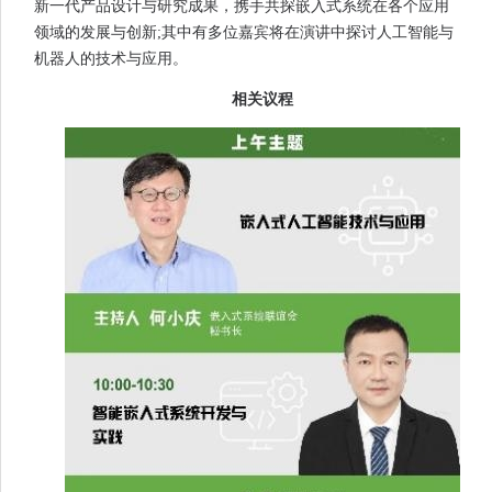
新一代产品设计与研究成果，携手共探嵌入式系统在各个应用
领域的发展与创新;其中有多位嘉宾将在演讲中探讨人工智能与
机器人的技术与应用。
相关议程