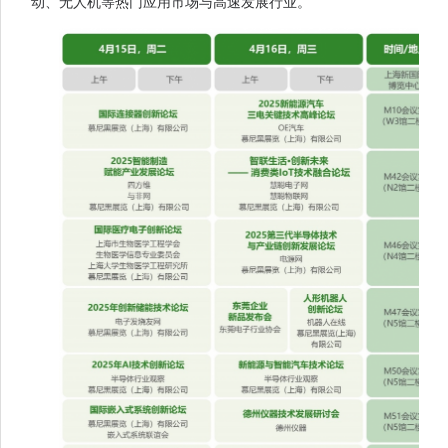
动、无人机等热门应用市场与高速发展行业。