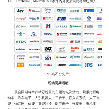
TE、Amphenol，Molex等1800家海内外优质展商将纷纷加入。
*排名不分先后;
现场同期活动
展会同期将举行精彩纷呈的主题论坛及活动，紧紧把握电
动车、汽车电子、人形机器人、三代半、嵌入式系统、人工智
能、物联网、储能、智能制造、医疗电子、连接器、电机驱