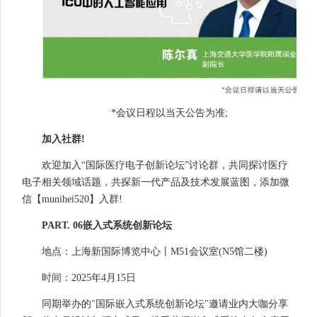
*会议日程以当天公告为准;
加入社群!
欢迎加入“国际医疗电子创新论坛”讨论群，共同探讨医疗
电子相关领域话题，共探新一代产品及技术发展蓝图，添加微
信【munihei520】入群!
PART. 06嵌入式系统创新论坛
地点：上海新国际博览中心丨M51会议室(N5馆二楼)
时间：2025年4月15日
同期举办的"国际嵌入式系统创新论坛"邀请业内大咖分享