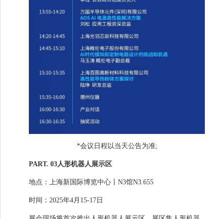
*会议日程以当天公告为准;
PART. 03人形机器人展示区
地点：上海新国际博览中心丨N3馆N3.655
时间：2025年4月15-17日
展会现场将首次推出人形机器人展示区，展区集人形机器