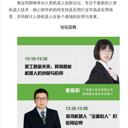
展会同期将举办人形机器人创新论坛，专注于最新的人形
机器人技术，核心部件的协同支持及应用行业市场及应用场
景，共同探讨人形机器人在各个领域的应用与发展。
论坛议程