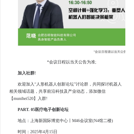
*会议日程以当天公告为准;
加入社群!
欢迎加入“人形机器人创新论坛”讨论群，共同探讨机器人
相关领域话题，共享前沿科技及产业动态，添加微信
【munihei520】入群!
PART. 05医疗电子创新论坛
地点：上海新国际博览中心丨M46会议室(N4馆二楼)
时间：2025年4月15日