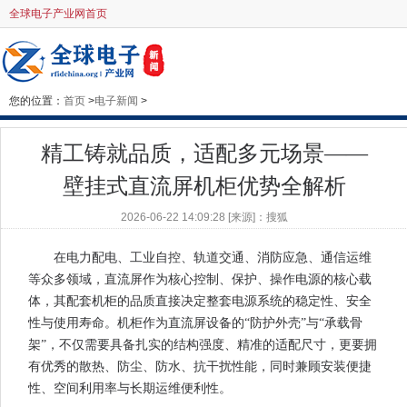
全球电子产业网首页
您的位置：
首页
>
电子新闻
>
精工铸就品质，适配多元场景——
壁挂式直流屏机柜优势全解析
2026-06-22 14:09:28 [来源]：搜狐
在电力配电、工业自控、轨道交通、消防应急、通信运维
等众多领域，直流屏作为核心控制、保护、操作电源的核心载
体，其配套机柜的品质直接决定整套电源系统的稳定性、安全
性与使用寿命。机柜作为直流屏设备的“防护外壳”与“承载骨
架”，不仅需要具备扎实的结构强度、精准的适配尺寸，更要拥
有优秀的散热、防尘、防水、抗干扰性能，同时兼顾安装便捷
性、空间利用率与长期运维便利性。