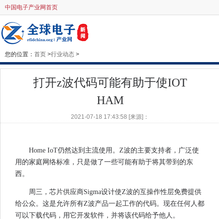
中国电子产业网首页
您的位置：
首页
>
行业动态
>
打开z波代码可能有助于使IOT
HAM
2021-07-18 17:43:58 [来源]：
Home IoT仍然达到主流使用。Z波的主要支持者，广泛使
用的家庭网络标准，只是做了一些可能有助于将其带​​到的东
西。
周三，芯片供应商Sigma设计使Z波的互操作性层免费提供
给公众。这是允许所有Z波产品一起工作的代码。现在任何人都
可以下载代码，用它开发软件，并将该代码给予他人。