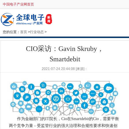
中国电子产业网首页
您的位置：
首页
>
行业动态
>
CIO采访：Gavin Skruby，
Smartdebit
2021-07-24 20:44:08 [来源]：
作为金融部门的IT院长，Cio在Smartdebit的Cio，需要平衡
两个竞争力量 - 受监管行业的强大治理和合规性要求和快速创