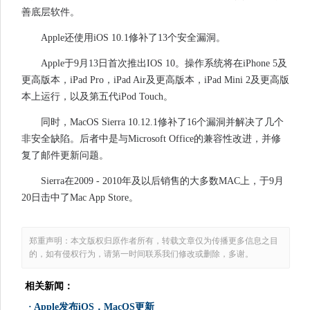
善底层软件。
Apple还使用iOS 10.1修补了13个安全漏洞。
Apple于9月13日首次推出IOS 10。操作系统将在iPhone 5及
更高版本，iPad Pro，iPad Air及更高版本，iPad Mini 2及更高版
本上运行，以及第五代iPod Touch。
同时，MacOS Sierra 10.12.1修补了16个漏洞并解决了几个
非安全缺陷。后者中是与Microsoft Office的兼容性改进，并修
复了邮件更新问题。
Sierra在2009 - 2010年及以后销售的大多数MAC上，于9月
20日击中了Mac App Store。
郑重声明：本文版权归原作者所有，转载文章仅为传播更多信息之目
的，如有侵权行为，请第一时间联系我们修改或删除，多谢。
相关新闻：
·
Apple发布iOS，MacOS更新