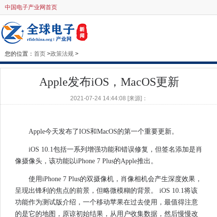
中国电子产业网首页
您的位置：
首页
>
政策法规
>
Apple发布iOS，MacOS更新
2021-07-24 14:44:08 [来源]：
Apple今天发布了IOS和MacOS的第一个重要更新。
iOS 10.1包括一系列增强功能和错误修复，但签名添加是肖
像摄像头，该功能以iPhone 7 Plus的Apple推出。
使用iPhone 7 Plus的双摄像机，肖像相机会产生深度效果，
呈现出锋利的焦点的前景，但略微模糊的背景。 iOS 10.1将该
功能作为测试版介绍，一个移动苹果在过去使用，最值得注意
的是它的地图，原谅初始结果，从用户收集数据，然后慢慢改