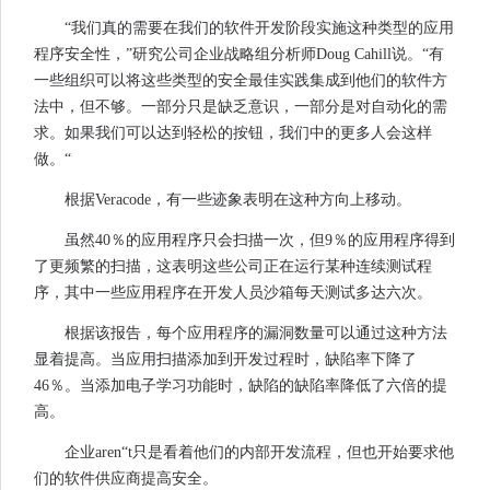
“我们真的需要在我们的软件开发阶段实施这种类型的应用
程序安全性，”研究公司企业战略组分析师Doug Cahill说。“有
一些组织可以将这些类型的安全最佳实践集成到他们的软件方
法中，但不够。一部分只是缺乏意识，一部分是对自动化的需
求。如果我们可以达到轻松的按钮，我们中的更多人会这样
做。“
根据Veracode，有一些迹象表明在这种方向上移动。
虽然40％的应用程序只会扫描一次，但9％的应用程序得到
了更频繁的扫描，这表明这些公司正在运行某种连续测试程
序，其中一些应用程序在开发人员沙箱每天测试多达六次。
根据该报告，每个应用程序的漏洞数量可以通过这种方法
显着提高。当应用扫描添加到开发过程时，缺陷率下降了
46％。当添加电子学习功能时，缺陷的缺陷率降低了六倍的提
高。
企业aren“t只是看着他们的内部开发流程，但也开始要求他
们的软件供应商提高安全。