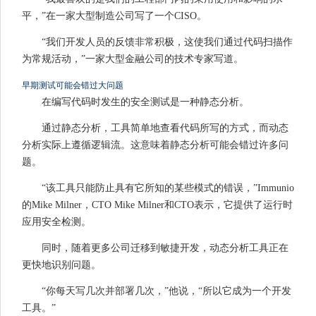
平，”在一家大型制造公司写了一个CISO。
“我们开发人员的反馈非常积极，这使我们通过代码扫描作
为常规活动，”一家大型金融公司的技术专家写道。
早期测试可能会错过大问题
在编写代码时发生的安全测试是一种静态分析。
通过静态分析，工具简单地查看代码所写的方式，而动态
分析实际上遵循逻辑流。这意味着静态分析可能会错过许多问
题。
“该工具只能防止具有它所知的某些模式的错误，”Immunio
的Mike Milner，CTO Mike Milner和CTO表示，它提供了运行时
应用安全检测。
同时，随着更多公司迁移到敏捷开发，动态分析工具正在
更快地识别问题。
“你每天写几次并部署几次，”他说，“所以它成为一个开发
工具。”