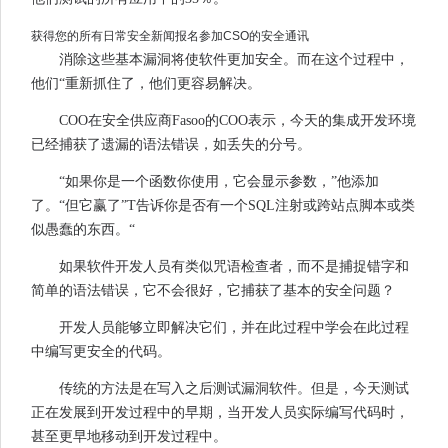
获得您的所有日常安全新闻报名参加CSO的安全通讯
消除这些基本漏洞将使软件更加安全。而在这个过程中，
他们“重新抓住了，他们更容易解决。
COO在安全供应商Fasoo的COO表示，今天的集成开发环境
已经捕获了遗漏的语法错误，如丢失的分号。
“如果你是一个函数你使用，它会显示参数，”他添加
了。“但它赢了”T告诉你是否有一个SQL注射或跨站点脚本或类
似愚蠢的东西。“
如果软件开发人员有类似咒语检查者，而不是捕捉错字和
简单的语法错误，它不会很好，它捕获了基本的安全问题？
开发人员能够立即解决它们，并在此过程中学会在此过程
中编写更安全的代码。
传统的方法是在写入之后测试漏洞软件。但是，今天测试
正在发展到开发过程中的早期，当开发人员实际编写代码时，
甚至更早地移动到开发过程中。