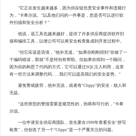
“它正在发生越来越多，因为供应链负责安全事件和违规行
为，”卡希尔说。“以及他们问的一件事是，您是否可以进行软
件扫描和安全分析？”
他说，该工具也越来越好，提供了许多供应商提供软件扫
描和编排工具，以便公司可以将安全检查集成到开发过程中。
“但它应该是语境，”他补充道。“如果你刚刚得到”你做了一
个编码错误，那就“不是特别有帮助。但如果你得到一个顾问，
因为你的构思了代码的方式，它可以通过SQL注入利用，这里
有一些方法来调整代码......我们可以提高我们的安全姿势。“
避免警戒疲劳，他补充说，或者有“Clippy”的安全 - 烦人和
无益。
“这些类型的警报需要是规范性的，协商和可行的，”卡希
尔说。
一位申请安全供应商团队，首先要在1999年查看安全“拼写
检查”，但创造了另一个“Clippy”是一个严重关注的问题。