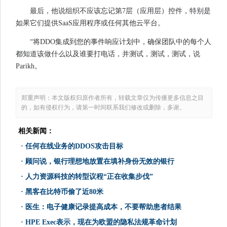
最后，他说组织不应该忘记第7层（应用层）控件，特别是
如果它们提供SaaS应用程序或任何其他云平台。
“将DDO集成到您的事件响应计划中，确保团队中的每个人
都知道该做什么以及谁要打电话，并测试，测试，测试，说
Parikh。
郑重声明：本文版权归原作者所有，转载文章仅为传播更多信息之目
的，如有侵权行为，请第一时间联系我们修改或删除，多谢。
相关新闻：
·
任何在线业务的DDOS攻击目标
·
顾问说，银行理想地放置在填补身份无效的银行
·
人力资源科技的转型议程“正在收集步伐”
·
黑客在比特币偷了近80米
·
医生：电子健康记录提高成本，不要帮助患者结果
·
HPE Exec表示，现在为欧盟的隐私法规革命计划