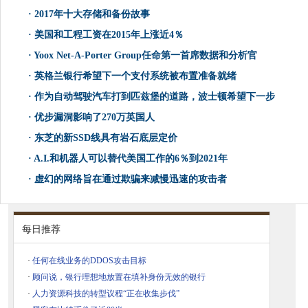
·
2017年十大存储和备份故事
·
美国和工程工资在2015年上涨近4％
·
Yoox Net-A-Porter Group任命第一首席数据和分析官
·
英格兰银行希望下一个支付系统被布置准备就绪
·
作为自动驾驶汽车打到匹兹堡的道路，波士顿希望下一步
·
优步漏洞影响了270万英国人
·
东芝的新SSD线具有岩石底层定价
·
A.I.和机器人可以替代美国工作的6％到2021年
·
虚幻的网络旨在通过欺骗来减慢迅速的攻击者
每日推荐
·
任何在线业务的DDOS攻击目标
·
顾问说，银行理想地放置在填补身份无效的银行
·
人力资源科技的转型议程“正在收集步伐”