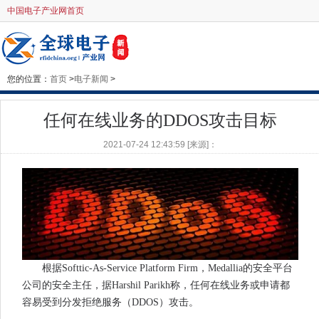
中国电子产业网首页
您的位置：
首页
>
电子新闻
>
任何在线业务的DDOS攻击目标
2021-07-24 12:43:59 [来源]：
根据Softtic-As-Service Platform Firm，Medallia的安全平台
公司的安全主任，据Harshil Parikh称，任何在线业务或申请都
容易受到分发拒绝服务（DDOS）攻击。