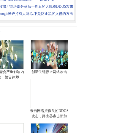
IoT僵尸网络部分落后于周五的大规模DDOS攻击
oogle帐户持有人吗 以下是防止黑客入侵的方法
片
可能会严重影响内
创新关键停止网络攻击
程，警告律师
来自网络摄像头的DDOS
攻击，路由器点击新加